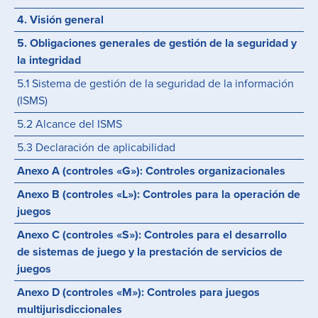
4. Visión general
5. Obligaciones generales de gestión de la seguridad y
la integridad
5.1 Sistema de gestión de la seguridad de la información
(ISMS)
5.2 Alcance del ISMS
5.3 Declaración de aplicabilidad
Anexo A (controles «G»): Controles organizacionales
Anexo B (controles «L»): Controles para la operación de
juegos
Anexo C (controles «S»): Controles para el desarrollo
de sistemas de juego y la prestación de servicios de
juegos
Anexo D (controles «M»): Controles para juegos
multijurisdiccionales