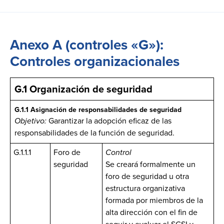
Anexo A (controles «G»):
Controles organizacionales
G.1 Organización de seguridad
G.1.1 Asignación de responsabilidades de seguridad
Objetivo:
Garantizar la adopción eficaz de las
responsabilidades de la función de seguridad.
G.1.1.1
Foro de
Control
seguridad
Se creará formalmente un
foro de seguridad u otra
estructura organizativa
formada por miembros de la
alta dirección con el fin de