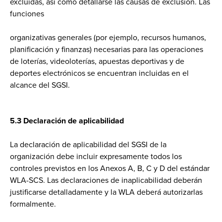
excluidas, así como detallarse las causas de exclusión. Las
funciones
organizativas generales (por ejemplo, recursos humanos,
planificación y finanzas) necesarias para las operaciones
de loterías, videoloterías, apuestas deportivas y de
deportes electrónicos se encuentran incluidas en el
alcance del SGSI.
5.3 Declaración de aplicabilidad
La declaración de aplicabilidad del SGSI de la
organización debe incluir expresamente todos los
controles previstos en los Anexos A, B, C y D del estándar
WLA-SCS. Las declaraciones de inaplicabilidad deberán
justificarse detalladamente y la WLA deberá autorizarlas
formalmente.