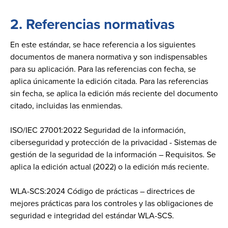
2.
Referencias normativas
En este estándar, se hace referencia a los siguientes
documentos de manera normativa y son indispensables
para su aplicación. Para las referencias con fecha, se
aplica únicamente la edición citada. Para las referencias
sin fecha, se aplica la edición más reciente del documento
citado, incluidas las enmiendas.
ISO/IEC 27001:2022 Seguridad de la información,
ciberseguridad y protección de la privacidad - Sistemas de
gestión de la seguridad de la información – Requisitos. Se
aplica la edición actual (2022) o la edición más reciente.
WLA-SCS:2024 Código de prácticas – directrices de
mejores prácticas para los controles y las obligaciones de
seguridad e integridad del estándar WLA-SCS.