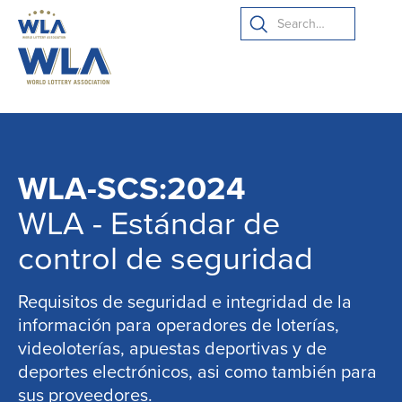
WLA-SCS:2024
WLA - Estándar de
control de seguridad
Requisitos de seguridad e integridad de la
información para operadores de loterías,
videoloterías, apuestas deportivas y de
deportes electrónicos, asi como también para
sus proveedores.