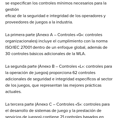
se especifican los controles mínimos necesarios para la
gestión
eficaz de la seguridad e integridad de los operadores y
proveedores de juegos a la industria.
La primera parte (Anexo A – Controles «G»: controles
organizacionales) incluye el cumplimiento con la norma
ISO/IEC 27001 dentro de un enfoque global, además de
30 controles básicos adicionales de la WLA.
La segunda parte (Anexo B – Controles «L»: controles para
la operación de juegos) proporciona 62 controles
adicionales de seguridad e integridad específicos al sector
de los juegos, que representan las mejores prácticas
actuales.
La tercera parte (Anexo C – Controles «S»: controles para
el desarrollo de sistemas de juego y la prestación de
servicios de juegos) contiene 21 controles basados en