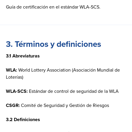
Guía de certificación en el estándar WLA-SCS.
3.
Términos y definiciones
3.1 Abreviaturas
WLA:
World Lottery Association (Asociación Mundial de
Loterías)
WLA-SCS:
Estándar de control de seguridad de la WLA
CSGR:
Comité de Seguridad y Gestión de Riesgos
3.2 Definiciones