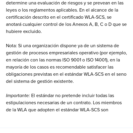
determine una evaluación de riesgos y se prevean en las
leyes o los reglamentos aplicables. En el alcance de la
certificación descrito en el certificado WLA-SCS, se
anotará cualquier control de los Anexos A, B, C o D que se
hubiere excluido.
Nota: Si una organización dispone ya de un sistema de
gestión de procesos empresariales operativo (por ejemplo,
en relación con las normas ISO 9001 o ISO 14001), en la
mayoría de los casos es recomendable satisfacer las
obligaciones previstas en el estándar WLA-SCS en el seno
del sistema de gestión existente.
Importante:
El estándar no pretende incluir todas las
estipulaciones necesarias de un contrato. Los miembros
de la WLA que adopten el estándar WLA-SCS son