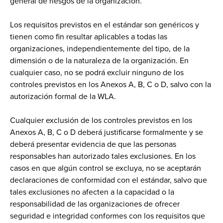
general de riesgos de la organización.
Los requisitos previstos en el estándar son genéricos y
tienen como fin resultar aplicables a todas las
organizaciones, independientemente del tipo, de la
dimensión o de la naturaleza de la organización. En
cualquier caso, no se podrá excluir ninguno de los
controles previstos en los Anexos A, B, C o D, salvo con la
autorización formal de la WLA.
Cualquier exclusión de los controles previstos en los
Anexos A, B, C o D deberá justificarse formalmente y se
deberá presentar evidencia de que las personas
responsables han autorizado tales exclusiones. En los
casos en que algún control se excluya, no se aceptarán
declaraciones de conformidad con el estándar, salvo que
tales exclusiones no afecten a la capacidad o la
responsabilidad de las organizaciones de ofrecer
seguridad e integridad conformes con los requisitos que