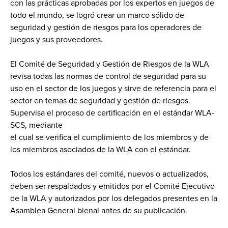
con las prácticas aprobadas por los expertos en juegos de
todo el mundo, se logró crear un marco sólido de
seguridad y gestión de riesgos para los operadores de
juegos y sus proveedores.
El Comité de Seguridad y Gestión de Riesgos de la WLA
revisa todas las normas de control de seguridad para su
uso en el sector de los juegos y sirve de referencia para el
sector en temas de seguridad y gestión de riesgos.
Supervisa el proceso de certificación en el estándar WLA-
SCS, mediante
el cual se verifica el cumplimiento de los miembros y de
los miembros asociados de la WLA con el estándar.
Todos los estándares del comité, nuevos o actualizados,
deben ser respaldados y emitidos por el Comité Ejecutivo
de la WLA y autorizados por los delegados presentes en la
Asamblea General bienal antes de su publicación.