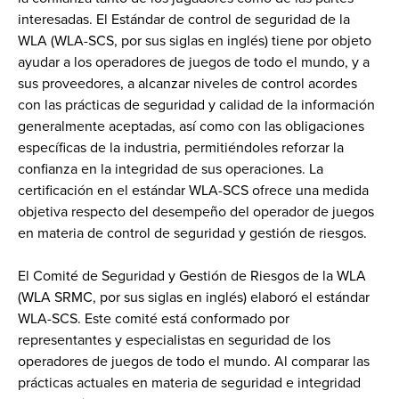
interesadas. El Estándar de control de seguridad de la
WLA (WLA-SCS, por sus siglas en inglés) tiene por objeto
ayudar a los operadores de juegos de todo el mundo, y a
sus proveedores, a alcanzar niveles de control acordes
con las prácticas de seguridad y calidad de la información
generalmente aceptadas, así como con las obligaciones
específicas de la industria, permitiéndoles reforzar la
confianza en la integridad de sus operaciones. La
certificación en el estándar WLA-SCS ofrece una medida
objetiva respecto del desempeño del operador de juegos
en materia de control de seguridad y gestión de riesgos.
El Comité de Seguridad y Gestión de Riesgos de la WLA
(WLA SRMC, por sus siglas en inglés) elaboró el estándar
WLA-SCS. Este comité está conformado por
representantes y especialistas en seguridad de los
operadores de juegos de todo el mundo. Al comparar las
prácticas actuales en materia de seguridad e integridad