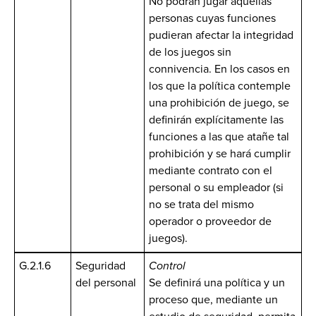
No podrán jugar aquellas
personas cuyas funciones
pudieran afectar la integridad
de los juegos sin
connivencia. En los casos en
los que la política contemple
una prohibición de juego, se
definirán explícitamente las
funciones a las que atañe tal
prohibición y se hará cumplir
mediante contrato con el
personal o su empleador (si
no se trata del mismo
operador o proveedor de
juegos).
G.2.1.6
Seguridad
Control
del personal
Se definirá una política y un
proceso que, mediante un