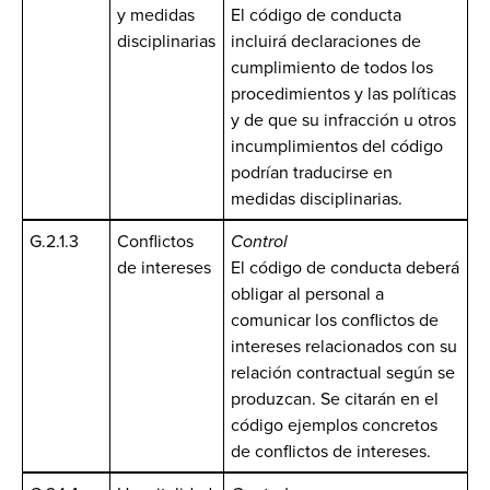
y medidas
El código de conducta
disciplinarias
incluirá declaraciones de
cumplimiento de todos los
procedimientos y las políticas
y de que su infracción u otros
incumplimientos del código
podrían traducirse en
medidas disciplinarias.
G.2.1.3
Conflictos
Control
de intereses
El código de conducta deberá
obligar al personal a
comunicar los conflictos de
intereses relacionados con su
relación contractual según se
produzcan. Se citarán en el
código ejemplos concretos
de conflictos de intereses.