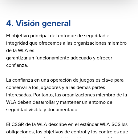
4.
Visión general
El objetivo principal del enfoque de seguridad e
integridad que ofrecemos a las organizaciones miembro
de la WLA es
garantizar un funcionamiento adecuado y ofrecer
confianza.
La confianza en una operación de juegos es clave para
conservar a los jugadores y a las demás partes
interesadas. Por tanto, las organizaciones miembro de la
WLA deben desarrollar y mantener un entorno de
seguridad visible y documentado.
El CSGR de la WLA describe en el estándar WLA-SCS las
obligaciones, los objetivos de control y los controles que