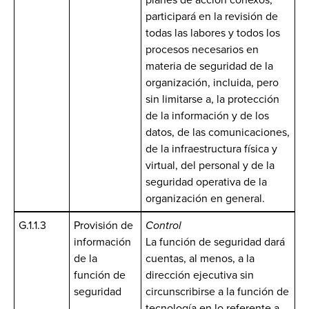
participará en la revisión de
todas las labores y todos los
procesos necesarios en
materia de seguridad de la
organización, incluida, pero
sin limitarse a, la protección
de la información y de los
datos, de las comunicaciones,
de la infraestructura física y
virtual, del personal y de la
seguridad operativa de la
organización en general.
G.1.1.3
Provisión de
Control
información
La función de seguridad dará
de la
cuentas, al menos, a la
función de
dirección ejecutiva sin
seguridad
circunscribirse a la función de
tecnología en lo referente a