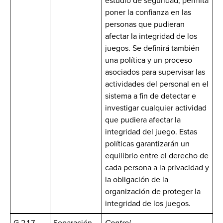
estudio de seguridad, permita
poner la confianza en las
personas que pudieran
afectar la integridad de los
juegos. Se definirá también
una política y un proceso
asociados para supervisar las
actividades del personal en el
sistema a fin de detectar e
investigar cualquier actividad
que pudiera afectar la
integridad del juego. Estas
políticas garantizarán un
equilibrio entre el derecho de
cada persona a la privacidad y
la obligación de la
organización de proteger la
integridad de los juegos.
G.2.1.7
Separación
Control