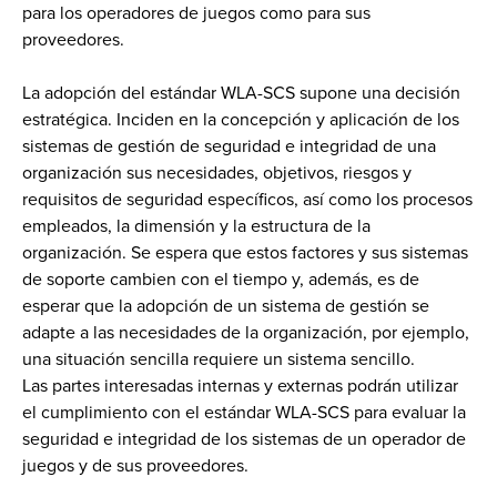
para los operadores de juegos como para sus
proveedores.
La adopción del estándar WLA-SCS supone una decisión
estratégica. Inciden en la concepción y aplicación de los
sistemas de gestión de seguridad e integridad de una
organización sus necesidades, objetivos, riesgos y
requisitos de seguridad específicos, así como los procesos
empleados, la dimensión y la estructura de la
organización. Se espera que estos factores y sus sistemas
de soporte cambien con el tiempo y, además, es de
esperar que la adopción de un sistema de gestión se
adapte a las necesidades de la organización, por ejemplo,
una situación sencilla requiere un sistema sencillo.
Las partes interesadas internas y externas podrán utilizar
el cumplimiento con el estándar WLA-SCS para evaluar la
seguridad e integridad de los sistemas de un operador de
juegos y de sus proveedores.