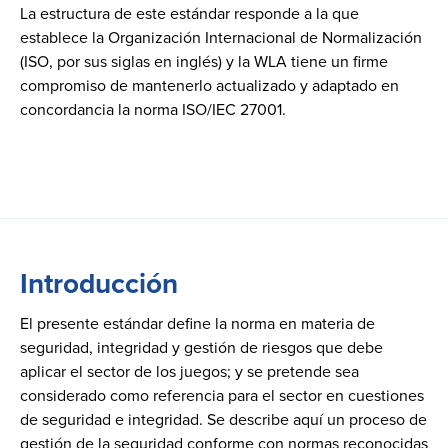
La estructura de este estándar responde a la que
establece la Organización Internacional de Normalización
(ISO, por sus siglas en inglés) y la WLA tiene un firme
compromiso de mantenerlo actualizado y adaptado en
concordancia la norma ISO/IEC 27001.
Introducción
El presente estándar define la norma en materia de
seguridad, integridad y gestión de riesgos que debe
aplicar el sector de los juegos; y se pretende sea
considerado como referencia para el sector en cuestiones
de seguridad e integridad. Se describe aquí un proceso de
gestión de la seguridad conforme con normas reconocidas