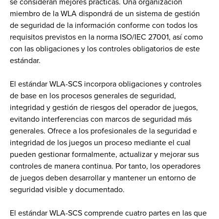
se consideran mejores prácticas. Una organización
miembro de la WLA dispondrá de un sistema de gestión
de seguridad de la información conforme con todos los
requisitos previstos en la norma ISO/IEC 27001, así como
con las obligaciones y los controles obligatorios de este
estándar.
El estándar WLA-SCS incorpora obligaciones y controles
de base en los procesos generales de seguridad,
integridad y gestión de riesgos del operador de juegos,
evitando interferencias con marcos de seguridad más
generales. Ofrece a los profesionales de la seguridad e
integridad de los juegos un proceso mediante el cual
pueden gestionar formalmente, actualizar y mejorar sus
controles de manera continua. Por tanto, los operadores
de juegos deben desarrollar y mantener un entorno de
seguridad visible y documentado.
El estándar WLA-SCS comprende cuatro partes en las que