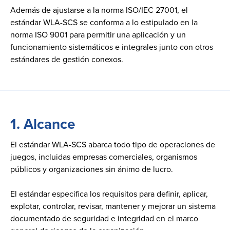
Además de ajustarse a la norma ISO/IEC 27001, el
estándar WLA-SCS se conforma a lo estipulado en la
norma ISO 9001 para permitir una aplicación y un
funcionamiento sistemáticos e integrales junto con otros
estándares de gestión conexos.
1.
Alcance
El estándar WLA-SCS abarca todo tipo de operaciones de
juegos, incluidas empresas comerciales, organismos
públicos y organizaciones sin ánimo de lucro.
El estándar especifica los requisitos para definir, aplicar,
explotar, controlar, revisar, mantener y mejorar un sistema
documentado de seguridad e integridad en el marco