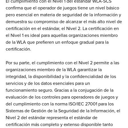
El cumplimiento con el Nivel 1 del estándar WLA-SCS
confirma que el operador de juegos tiene un nivel básico
pero esencial en materia de seguridad de la información y
demuestra su compromiso de alcanzar el más alto nivel de
certificación en el estándar, el Nivel 2. La certificación en
el Nivel 1 es ideal para aquellas organizaciones miembro
de la WLA que prefieren un enfoque gradual para la
certificación.
Por su parte, el cumplimiento con el Nivel 2 permite a las
organizaciones miembro de la WLA garantizar la
integridad, la disponibilidad y la confidencialidad de los
servicios y de los datos esenciales para un
funcionamiento seguro. Gracias a la conjugación de la
evaluación de los controles para operadores de juegos y
del cumplimiento con la norma ISO/IEC 27001 para los
Sistemas de Gestión de la Seguridad de la Información, el
Nivel 2 del estándar representa el estándar de
certificación más completo y extenso disponible tanto