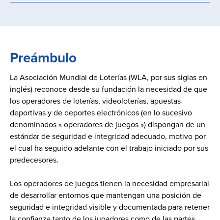
Preámbulo
La Asociación Mundial de Loterías (WLA, por sus siglas en
inglés) reconoce desde su fundación la necesidad de que
los operadores de loterías, videoloterías, apuestas
deportivas y de deportes electrónicos (en lo sucesivo
denominados « operadores de juegos ») dispongan de un
estándar de seguridad e integridad adecuado, motivo por
el cual ha seguido adelante con el trabajo iniciado por sus
predecesores.
Los operadores de juegos tienen la necesidad empresarial
de desarrollar entornos que mantengan una posición de
seguridad e integridad visible y documentada para retener
la confianza tanto de los jugadores como de las partes