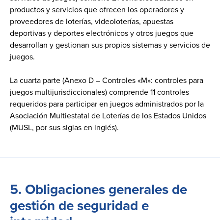
productos y servicios que ofrecen los operadores y
proveedores de loterías, videoloterías, apuestas
deportivas y deportes electrónicos y otros juegos que
desarrollan y gestionan sus propios sistemas y servicios de
juegos.
La cuarta parte (Anexo D – Controles «M»: controles para
juegos multijurisdiccionales) comprende 11 controles
requeridos para participar en juegos administrados por la
Asociación Multiestatal de Loterías de los Estados Unidos
(MUSL, por sus siglas en inglés).
5. Obligaciones generales de
gestión de seguridad e