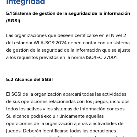
integridad
5.1 Sistema de gestión de la seguridad de la información
(SGSI)
Las organizaciones que deseen certificarse en el Nivel 2
del estándar WLA-SCS:2024 deben contar con un sistema
de gestión de la seguridad de la información que se ajuste
a los requisitos previstos en la norma ISO/IEC 27001.
5.2 Alcance del SGSI
El SGSI de la organización abarcará todas las actividades
de sus operaciones relacionadas con los juegos, incluidos
todos los activos y los sistemas de información conexos.
Su alcance podrá excluir únicamente aquellas
operaciones de la organización ajenas a actividades de
juegos. Deberán identificarse todas las operaciones