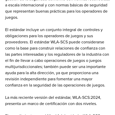
a escala internacional y con normas básicas de seguridad
que representan buenas prácticas para los operadores de
juegos.
El estándar incluye un conjunto integral de controles y
obligaciones para los operadores de juegos y sus
proveedores. El estándar WLA-SCS puede considerarse
como la base para construir relaciones de confianza con
las partes interesadas y los reguladores de la industria con
el fin de llevar a cabo operaciones de juegos o juegos
multijurisdiccionales; también puede ser una importante
ayuda para la alta dirección, ya que proporciona una
revisión independiente para fomentar una mayor
confianza en la seguridad de las operaciones de juegos.
La más reciente versión del estándar, WLA-SCS:2024,
presenta un marco de certificación con dos niveles.