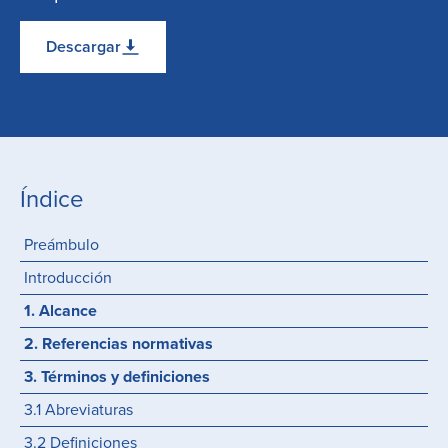
Descargar
Índice
Preámbulo
Introducción
1. Alcance
2. Referencias normativas
3. Términos y definiciones
3.1 Abreviaturas
3.2 Definiciones