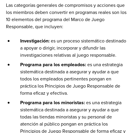
Las categorías generales de compromisos y acciones que
los miembros deben convertir en programas reales son los
10 elementos del programa del Marco de Juego
Responsable, que incluyen:
Investigación:
es un proceso sistemático destinado
a apoyar o dirigir, incorporar y difundir las
investigaciones relativas al juego responsable.
Programa para los empleados:
es una estrategia
sistemática destinada a asegurar y ayudar a que
todos los empleados pertinentes pongan en
práctica los Principios de Juego Responsable de
forma eficaz y efectiva.
Programa para los minoristas:
es una estrategia
sistemática destinada a asegurar y ayudar a que
todas las tiendas minoristas y su personal de
atención al público pongan en práctica los
Principios de Juego Responsable de forma eficaz y