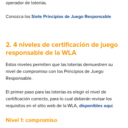
operador de loterías.
Conozca los
Siete Principios de Juego Responsable
2. 4 niveles de certificación de juego
responsable de la WLA
Estos niveles permiten que las loterías demuestren su
nivel de compromiso con los Principios de Juego
Responsable.
El primer paso para las loterías es elegir el nivel de
certificación correcto, para lo cual deberán revisar los
requisitos en el sitio web de la WLA,
disponibles aquí
.
Nivel 1: compromiso