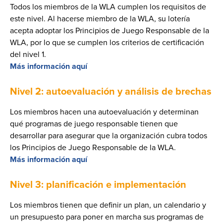
Todos los miembros de la WLA cumplen los requisitos de
este nivel. Al hacerse miembro de la WLA, su lotería
acepta adoptar los Principios de Juego Responsable de la
WLA, por lo que se cumplen los criterios de certificación
del nivel 1.
Más información aquí
Nivel 2: autoevaluación y análisis de brechas
Los miembros hacen una autoevaluación y determinan
qué programas de juego responsable tienen que
desarrollar para asegurar que la organización cubra todos
los Principios de Juego Responsable de la WLA.
Más información aquí
Nivel 3: planificación e implementación
Los miembros tienen que definir un plan, un calendario y
un presupuesto para poner en marcha sus programas de