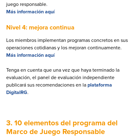
juego responsable.
Más información aquí
Nivel 4: mejora continua
Los miembros implementan programas concretos en sus
operaciones cotidianas y los mejoran continuamente.
Más información aquí
Tenga en cuenta que una vez que haya terminado la
evaluación, el panel de evaluación independiente
publicará sus recomendaciones en la
plataforma
DigitalRG
.
3. 10 elementos del programa del
Marco de Juego Responsable