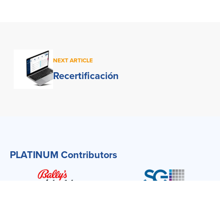
NEXT ARTICLE
Recertificación
PLATINUM Contributors