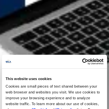
This website uses cookies
Cookies are small pieces of text shared between your
web browser and websites you visit. We use cookies to
improve your browsing experience and to analyze
website traffic. To learn more about our use of cookies,