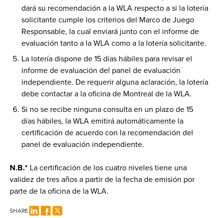
dará su recomendación a la WLA respecto a si la lotería
solicitante cumple los criterios del Marco de Juego
Responsable, la cual enviará junto con el informe de
evaluación tanto a la WLA como a la lotería solicitante.
La lotería dispone de 15 días hábiles para revisar el
informe de evaluación del panel de evaluación
independiente. De requerir alguna aclaración, la lotería
debe contactar a la oficina de Montreal de la WLA.
Si no se recibe ninguna consulta en un plazo de 15
días hábiles, la WLA emitirá automáticamente la
certificación de acuerdo con la recomendación del
panel de evaluación independiente.
N.B.*
La certificación de los cuatro niveles tiene una
validez de tres años a partir de la fecha de emisión por
parte de la oficina de la WLA.
SHARE